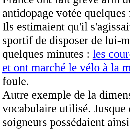
antidopage votée quelques m
Ils estimaient qu'il s'agissa
sportif de disposer de lui-
quelques minutes :
les cou
et ont marché le vélo à la 
foule.
Autre exemple de la dimens
vocabulaire utilisé. Jusque 
soigneurs possédaient ainsi