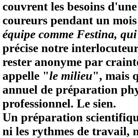
couvrent les besoins d'une
coureurs pendant un mois 
équipe comme Festina, qui 
précise notre interlocuteu
rester anonyme par crainte
appelle "
le milieu
", mais 
annuel de préparation phy
professionnel. Le sien.
Un préparation scientifiqu
ni les rythmes de travail, n