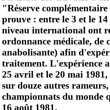
"Réserve complémentaire 
prouve : entre le 3 et le 1
niveau international ont re
ordonnance médicale, de c
anabolisante) afin d'expéri
traitement. L'expérience a 
25 avril et le 20 mai 1981,
sur douze autres rameurs,
championnats du monde qu
16 août 1981.