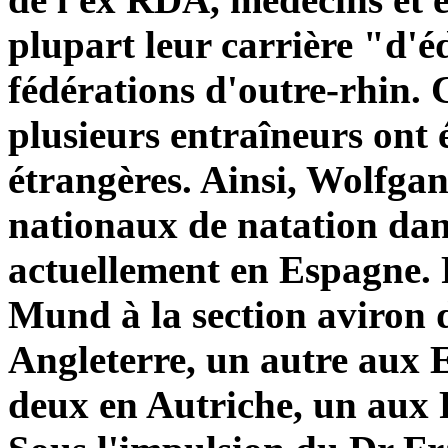
plupart leur carrière "d'é
fédérations d'outre-rhi
plusieurs entraîneurs ont 
étrangères. Ainsi, Wolfgan
nationaux de natation dans
actuellement en Espagne. 
Mund à la section aviron 
Angleterre, un autre aux E
deux en Autriche, un aux 