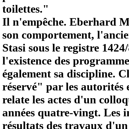
toilettes."
Il n'empêche. Eberhard Mu
son comportement, l'ancien
Stasi sous le registre 142
l'existence des programme
également sa discipline. C
réservé" par les autorité
relate les actes d'un coll
années quatre-vingt. Les i
résultats des travaux d'un