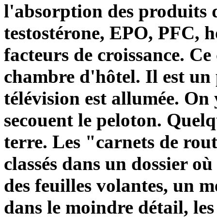
l'absorption des produits 
testostérone, EPO, PFC, h
facteurs de croissance. Ce
chambre d'hôtel. Il est un
télévision est allumée. On 
secouent le peloton. Quel
terre. Les "carnets de rout
classés dans un dossier o
des feuilles volantes, un m
dans le moindre détail, les