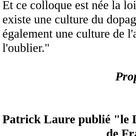
Et ce colloque est née la lo
existe une culture du dopage
également une culture de l'
l'oublier."
Prop
Patrick Laure publié "le 
de Fr