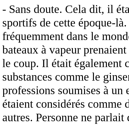
- Sans doute. Cela dit, il éta
sportifs de cette époque-là.
fréquemment dans le monde 
bateaux à vapeur prenaient
le coup. Il était égalemen
substances comme le ginsen
professions soumises à un e
étaient considérés comme d
autres. Personne ne parlait 