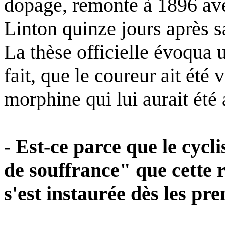
dopage, remonte à 1896 ave
Linton quinze jours après s
La thèse officielle évoqua 
fait, que le coureur ait été
morphine qui lui aurait été
- Est-ce parce que le cycl
de souffrance" que cette 
s'est instaurée dès les pr