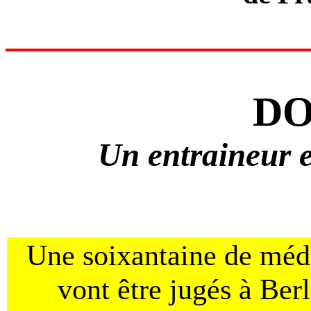
DO
Un entraineur 
Une soixantaine de médec
vont être jugés à Berl