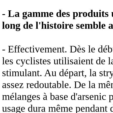
- La gamme des produits ut
long de l'histoire semble 
- Effectivement. Dès le déb
les cyclistes utilisaient d
stimulant. Au départ, la st
assez redoutable. De la mê
mélanges à base d'arsenic p
usage dura même pendant 