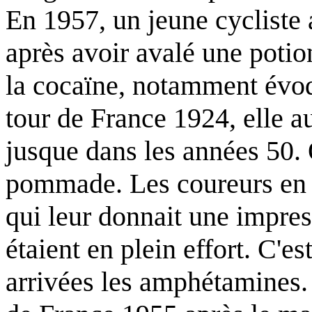
En 1957, un jeune cycliste 
après avoir avalé une potio
la cocaïne, notamment évoq
tour de France 1924, elle au
jusque dans les années 50. 
pommade. Les coureurs en e
qui leur donnait une impres
étaient en plein effort. C'e
arrivées les amphétamines. 