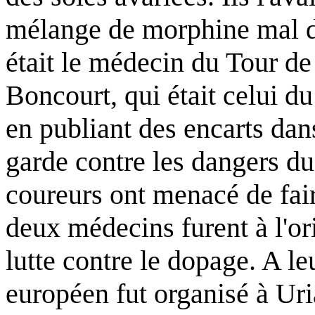
mélange de morphine mal d
était le médecin du Tour de
Boncourt, qui était celui du
en publiant des encarts dan
garde contre les dangers d
coureurs ont menacé de fai
deux médecins furent à l'o
lutte contre le dopage. A le
européen fut organisé à Uri