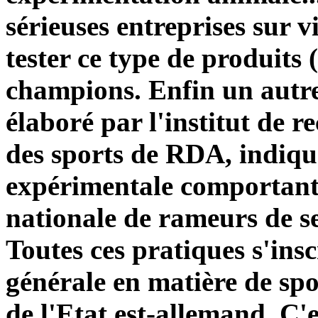
sérieuses entreprises sur 
tester ce type de produits (
champions. Enfin un autre
élaboré par l'institut de r
des sports de RDA, indique
expérimentale comportant l
nationale de rameurs de s
Toutes ces pratiques s'ins
générale en matière de spo
de l'Etat est-allemand. C'