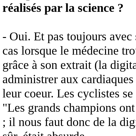
réalisés par la science ?
- Oui. Et pas toujours avec
cas lorsque le médecine tro
grâce à son extrait (la dig
administrer aux cardiaques 
leur coeur. Les cyclistes se
"Les grands champions ont 
; il nous faut donc de la di