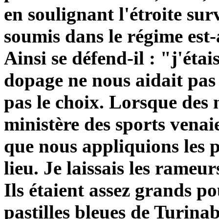
en soulignant l'étroite sur
soumis dans le régime est
Ainsi se défend-il : "j'éta
dopage ne nous aidait pas
pas le choix. Lorsque des
ministère des sports venaie
que nous appliquions les 
lieu. Je laissais les rameu
Ils étaient assez grands po
pastilles bleues de Turina